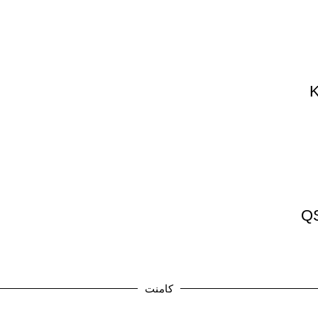
کامنت