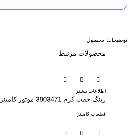
توضیحات محصول
محصولات مرتبط
اطلاعات بیشتر
رینگ جفت کرم 3803471 موتور کامینز NT855
قطعات کامینز