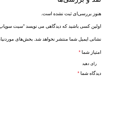
هنوز بررسی‌ای ثبت نشده است.
اولین کسی باشید که دیدگاهی می نویسد “سیت سوپاپ 3028070 موتور کامینز QSM11
نشانی ایمیل شما منتشر نخواهد شد.
بخش‌های موردنیاز
امتیاز شما
*
دیدگاه شما
*