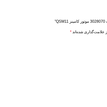
”
 علامت‌گذاری شده‌اند
*