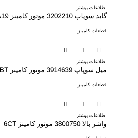
اطلاعات بیشتر
گاید سوپاپ 3202210 موتور کامینز KTA19
قطعات کامینز
اطلاعات بیشتر
میل سوپاپ 3914639 موتور کامینز 6BT
قطعات کامینز
اطلاعات بیشتر
واشر بالا 3800750 موتور کامینز 6CT