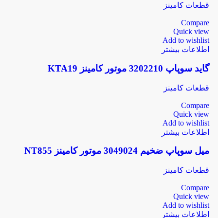
قطعات کامینز
Compare
Quick view
Add to wishlist
اطلاعات بیشتر
گاید سوپاپ 3202210 موتور کامینز KTA19
قطعات کامینز
Compare
Quick view
Add to wishlist
اطلاعات بیشتر
میل سوپاپ ضخیم 3049024 موتور کامینز NT855
قطعات کامینز
Compare
Quick view
Add to wishlist
اطلاعات بیشتر