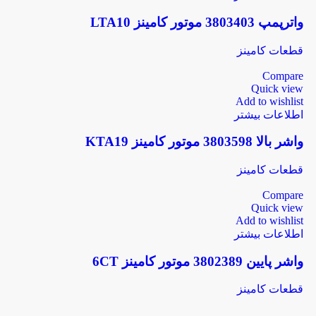
واترپمپ 3803403 موتور کامینز LTA10
قطعات کامینز
Compare
Quick view
Add to wishlist
اطلاعات بیشتر
واشر بالا 3803598 موتور کامینز KTA19
قطعات کامینز
Compare
Quick view
Add to wishlist
اطلاعات بیشتر
واشر پایین 3802389 موتور کامینز 6CT
قطعات کامینز