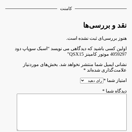
کامنت
نقد و بررسی‌ها
هنوز بررسی‌ای ثبت نشده است.
اولین کسی باشید که دیدگاهی می نویسد “اسبک سوپاپ دود
4059297 موتور کامینز QSX15”
نشانی ایمیل شما منتشر نخواهد شد.
بخش‌های موردنیاز
علامت‌گذاری شده‌اند
*
امتیاز شما
*
دیدگاه شما
*